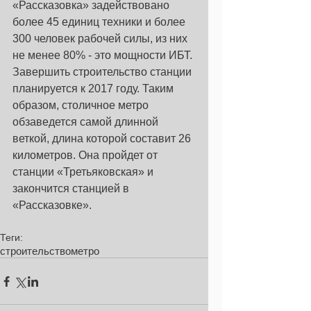
«Рассказовка» задействовано 
более 45 единиц техники и более 
300 человек рабочей силы, из них 
не менее 80% - это мощности ИБТ. 
Завершить строительство станции 
планируется к 2017 году. Таким 
образом, столичное метро 
обзаведется самой длинной 
веткой, длина которой составит 26 
километров. Она пройдет от 
станции «Третьяковская» и 
закончится станцией в 
«Рассказовке».
Теги:
строительство
метро