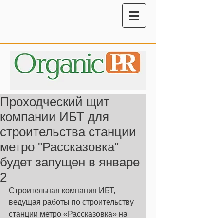
Проходческий щит
компании ИБТ для
строительства станции
метро "Рассказовка"
будет запущен в январе
2
Строительная компания ИБТ, 
ведущая работы по строительству 
станции метро «Рассказовка» на 