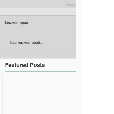
Комментарии
Ваш комментарий...
Featured Posts